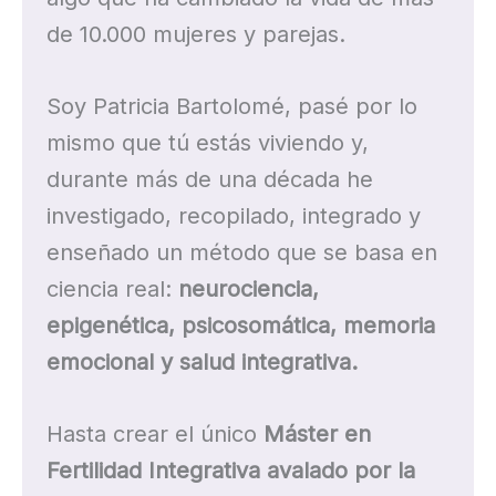
de 10.000 mujeres y parejas.
Soy Patricia Bartolomé, pasé por lo
mismo que tú estás viviendo y,
durante más de una década he
investigado, recopilado, integrado y
enseñado un método que se basa en
ciencia real:
neurociencia,
epigenética, psicosomática, memoria
emocional y salud integrativa.
Hasta crear el único
Máster en
Fertilidad Integrativa avalado por la