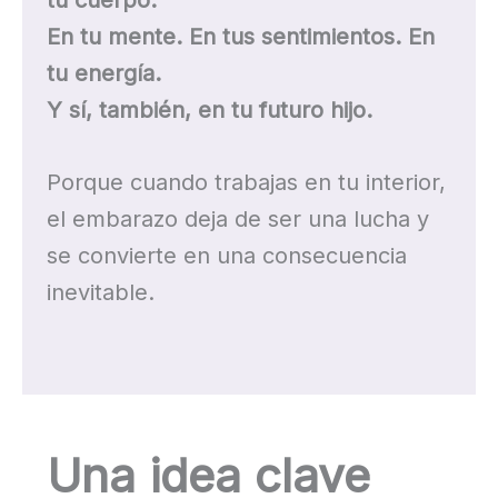
En tu mente. En tus sentimientos. En
tu energía.
Y sí, también, en tu futuro hijo.
Porque cuando trabajas en tu interior,
el embarazo deja de ser una lucha y
se convierte en una consecuencia
inevitable.
Una idea clave