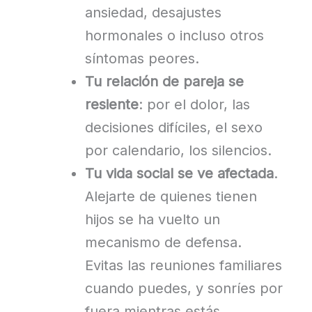
ansiedad, desajustes
hormonales o incluso otros
síntomas peores.
Tu relación de pareja se
resiente
: por el dolor, las
decisiones difíciles, el sexo
por calendario, los silencios.
Tu vida social se ve afectada
.
Alejarte de quienes tienen
hijos se ha vuelto un
mecanismo de defensa.
Evitas las reuniones familiares
cuando puedes, y sonríes por
fuera mientras estás