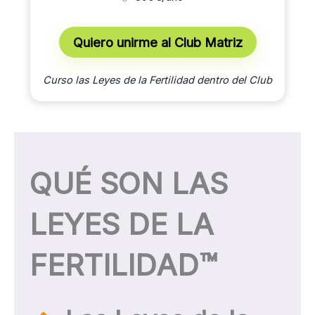
Quiero unirme al Club Matriz
Curso las Leyes de la Fertilidad dentro del Club
QUÉ SON LAS
LEYES DE LA
FERTILIDAD™