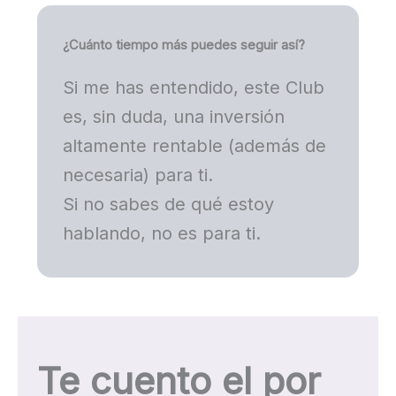
¿Cuánto tiempo más puedes seguir así?
Si me has entendido, este Club
es, sin duda, una inversión
altamente rentable (además de
necesaria) para ti.
Si no sabes de qué estoy
hablando, no es para ti.
Te cuento el por