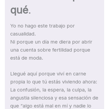
qué
.
Yo no hago este trabajo por
casualidad.
Ni porque un día me diera por abrir
una cuenta sobre fertilidad porque
está de moda.
Llegué aquí porque viví en carne
propia lo que tú estás viviendo ahora:
La confusión, la espera, la culpa, la
angustia silenciosa y esa sensación de
que “algo está mal en mí y nadie lo