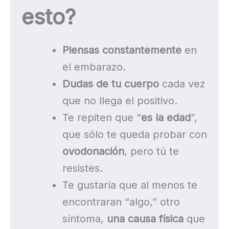
esto?
Piensas constantemente
en
el embarazo.
Dudas de tu cuerpo
cada vez
que no llega el positivo.
Te repiten que “
es la edad
”,
que sólo te queda probar con
ovodonación
, pero tú te
resistes.
Te gustaría que al menos te
encontraran “algo,” otro
síntoma,
una causa física
que