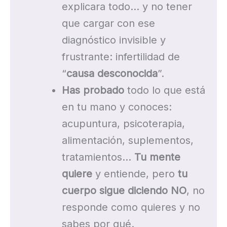
explicara todo… y no tener
que cargar con ese
diagnóstico invisible y
frustrante: infertilidad de
“
causa desconocida
”.
Has probado
todo lo que está
en tu mano y conoces:
acupuntura, psicoterapia,
alimentación, suplementos,
tratamientos…
Tu mente
quiere
y entiende, pero
tu
cuerpo sigue diciendo NO
, no
responde como quieres y no
sabes por qué.