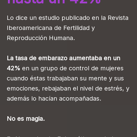
Lo dice un estudio publicado en la Revista
Iberoamericana de Fertilidad y
Reproducción Humana.
La tasa de embarazo aumentaba en un
42%
en un grupo de control de mujeres
cuando éstas trabajaban su mente y sus
emociones, rebajaban el nivel de estrés, y
además lo hacían acompañadas.
No es magia.