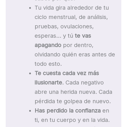
Tu vida gira alrededor de tu
ciclo menstrual, de análisis,
pruebas, ovulaciones,
esperas… y tú
te vas
apagando
por dentro,
olvidando quién eras antes de
todo esto.
Te cuesta cada vez más
ilusionarte
. Cada negativo
abre una herida nueva. Cada
pérdida te golpea de nuevo.
Has perdido la confianza
en
ti, en tu cuerpo y en la vida.