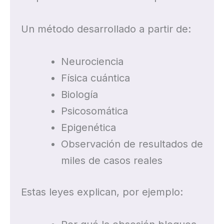
Un método desarrollado a partir de:
Neurociencia
Física cuántica
Biología
Psicosomática
Epigenética
Observación de resultados de
miles de casos reales
Estas leyes explican, por ejemplo: