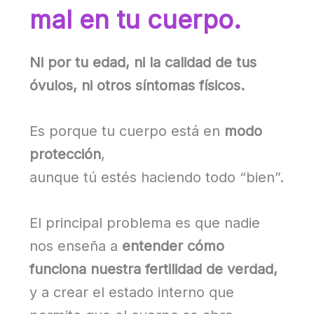
mal en tu cuerpo.
Ni por tu edad, ni la calidad de tus
óvulos, ni otros síntomas físicos.
Es porque tu cuerpo está en
modo
protección
,
aunque tú estés haciendo todo “bien”.
El principal problema es que nadie
nos enseña a
entender cómo
funciona nuestra fertilidad de verdad,
y a crear el estado interno que