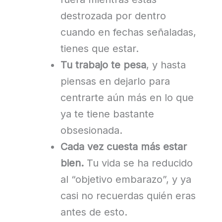
destrozada por dentro
cuando en fechas señaladas,
tienes que estar.
Tu trabajo te pesa
, y hasta
piensas en dejarlo para
centrarte aún más en lo que
ya te tiene bastante
obsesionada.
Cada vez cuesta más estar
bien.
Tu vida se ha reducido
al “objetivo embarazo”, y ya
casi no recuerdas quién eras
antes de esto.