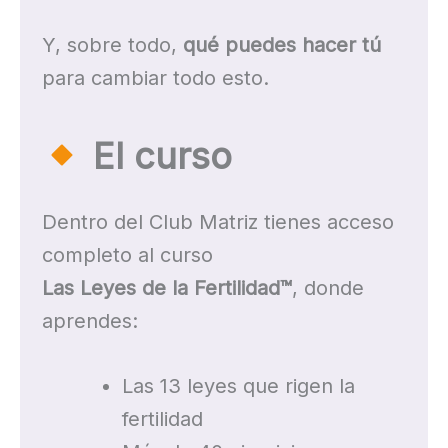
Y, sobre todo,
qué puedes hacer tú
para cambiar todo esto.
El curso
Dentro del Club Matriz tienes acceso
completo al curso
Las Leyes de la Fertilidad™
, donde
aprendes:
Las 13 leyes que rigen la
fertilidad