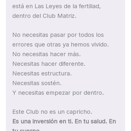
está en Las Leyes de la fertiliad,
dentro del Club Matriz.
No necesitas pasar por todos los
errores que otras ya hemos vivido.
No necesitas hacer más.
Necesitas hacer diferente.
Necesitas estructura.
Necesitas sostén.
Y necesitas empezar por dentro.
Este Club no es un capricho.
Es una inversión en ti. En tu salud. En
tu cuerpo.