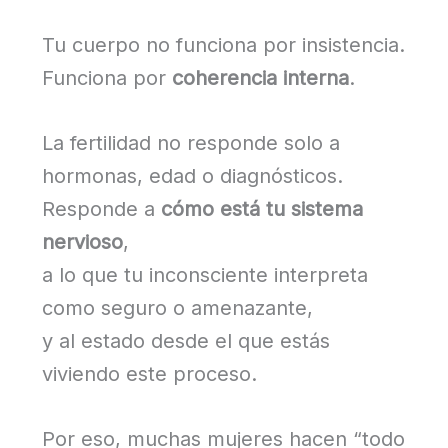
Tu cuerpo no funciona por insistencia.
Funciona por
coherencia interna
.
La fertilidad no responde solo a
hormonas, edad o diagnósticos.
Responde a
cómo está tu sistema
nervioso
,
a lo que tu inconsciente interpreta
como seguro o amenazante,
y al estado desde el que estás
viviendo este proceso.
Por eso, muchas mujeres hacen “todo