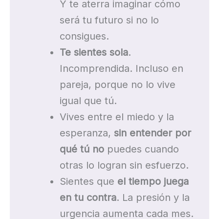
Y te aterra imaginar cómo
será tu futuro si no lo
consigues.
Te sientes sola
.
Incomprendida. Incluso en
pareja, porque no lo vive
igual que tú.
Vives entre el miedo y la
esperanza,
sin entender por
qué tú no
puedes cuando
otras lo logran sin esfuerzo.
Sientes que
el tiempo juega
en tu contra
. La presión y la
urgencia aumenta cada mes.