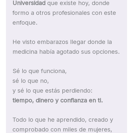
Universidad
que existe hoy, donde
formo a otros profesionales con este
enfoque.
He visto embarazos llegar donde la
medicina había agotado sus opciones.
Sé lo que funciona,
sé lo que no,
y sé lo que estás perdiendo:
tiempo, dinero y confianza en ti.
Todo lo que he aprendido, creado y
comprobado con miles de mujeres,