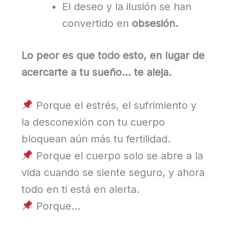
El deseo y la ilusión se han
convertido en
obsesión.
Lo peor es que todo esto, en lugar de
acercarte a tu sueño… te aleja.
Porque el estrés, el sufrimiento y
la desconexión con tu cuerpo
bloquean aún más tu fertilidad.
Porque el cuerpo solo se abre a la
vida cuando se siente seguro, y ahora
todo en ti está en alerta.
Porque…