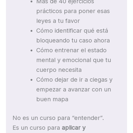
Más de 40 ejercicios
prácticos para poner esas
leyes a tu favor
Cómo identificar qué está
bloqueando tu caso ahora
Cómo entrenar el estado
mental y emocional que tu
cuerpo necesita
Cómo dejar de ir a ciegas y
empezar a avanzar con un
buen mapa
No es un curso para “entender”.
Es un curso para
aplicar y