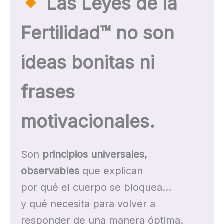
Las Leyes de la
Fertilidad™ no son
ideas bonitas ni
frases
motivacionales.
Son
principios universales,
observables
que explican
por qué el cuerpo se bloquea…
y qué necesita para volver a
responder de una manera óptima.