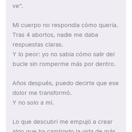
ve”.
Mi cuerpo no respondía cómo quería.
Tras 4 abortos, nadie me daba
respuestas claras.
Y lo peor: yo no sabía cómo salir del
bucle sin romperme más por dentro.
Años después, puedo decirte que ese
dolor me transformó.
Y no solo a mí.
Lo que descubrí me empujó a crear
algo que ha cambiado la vida de más