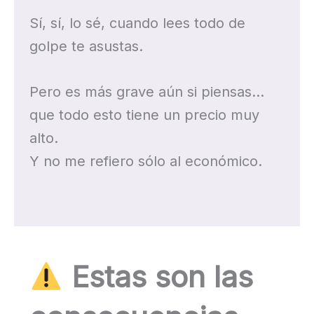
Sí, sí, lo sé, cuando lees todo de
golpe te asustas.
Pero es más grave aún si piensas…
que todo esto tiene un precio muy
alto.
Y no me refiero sólo al económico.
Estas son las