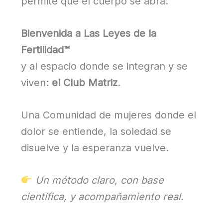
permite que el cuerpo se abra.
Bienvenida a Las Leyes de la
Fertilidad™
y al espacio donde se integran y se
viven:
el Club Matriz
.
Una Comunidad de mujeres donde el
dolor se entiende, la soledad se
disuelve y la esperanza vuelve.
Un método claro, con base
científica, y acompañamiento real.