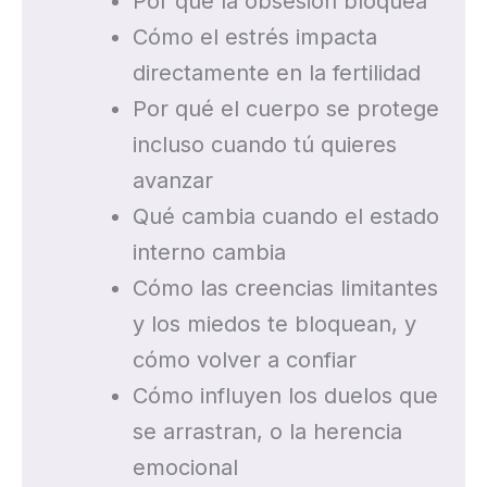
Por qué la obsesión bloquea
Cómo el estrés impacta
directamente en la fertilidad
Por qué el cuerpo se protege
incluso cuando tú quieres
avanzar
Qué cambia cuando el estado
interno cambia
Cómo las creencias limitantes
y los miedos te bloquean, y
cómo volver a confiar
Cómo influyen los duelos que
se arrastran, o la herencia
emocional