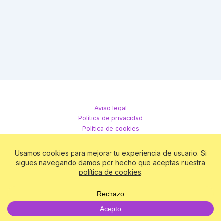
Aviso legal
Política de privacidad
Política de cookies
Términos y condiciones
Todos los derechos © 2026 Club Matriz