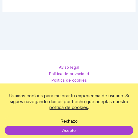
Aviso legal
Política de privacidad
Política de cookies
Términos y condiciones
Todos los derechos © 2026 Club Matriz