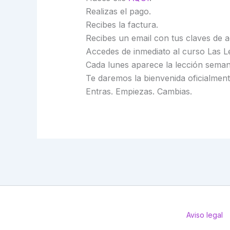
Realizas el pago.
Recibes la factura.
Recibes un email con tus claves de a
Accedes de inmediato al curso Las Le
Cada lunes aparece la lección semana
Te daremos la bienvenida oficialme
Entras. Empiezas. Cambias.
Aviso legal