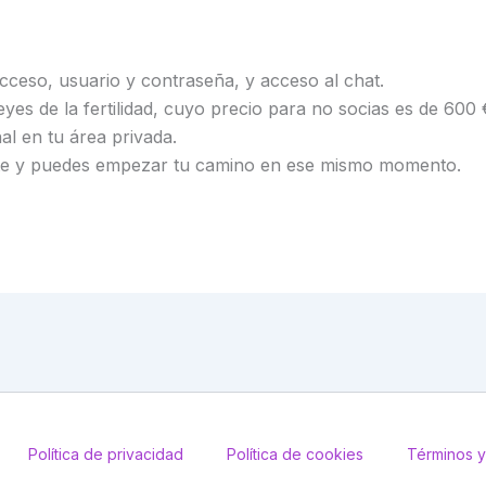
cceso, usuario y contraseña, y acceso al chat.
yes de la fertilidad, cuyo precio para no socias es de 600 
l en tu área privada.
nte y puedes empezar tu camino en ese mismo momento.
Política de privacidad
Política de cookies
Términos y