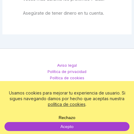
Asegúrate de tener dinero en tu cuenta.
Aviso legal
Política de privacidad
Política de cookies
Términos y condiciones
Todos los derechos © 2026 Club Matriz