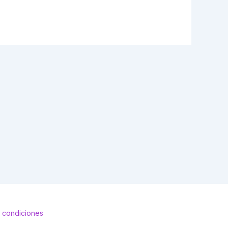
 condiciones