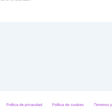
Política de privacidad
Política de cookies
Términos y