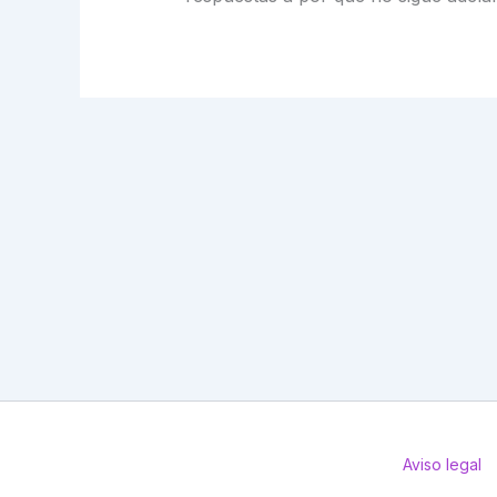
Aviso legal