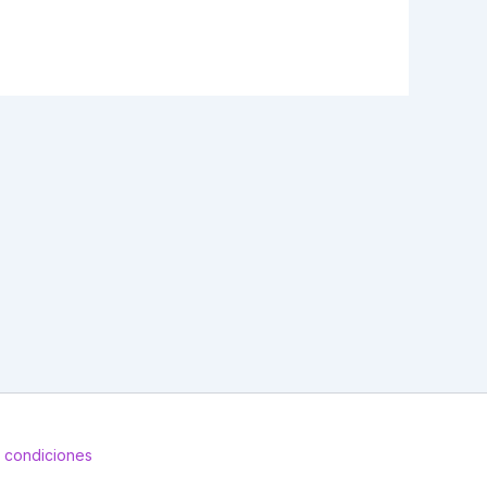
 condiciones