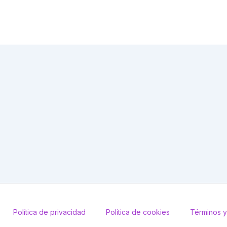
Política de privacidad
Política de cookies
Términos y