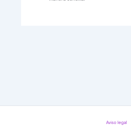
Aviso legal