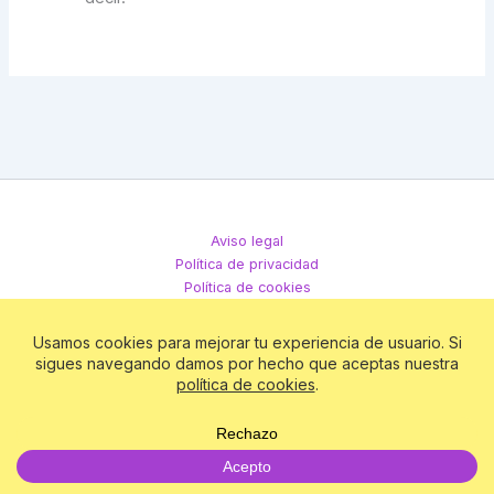
Aviso legal
Política de privacidad
Política de cookies
Términos y condiciones
Todos los derechos © 2026 Club Matriz