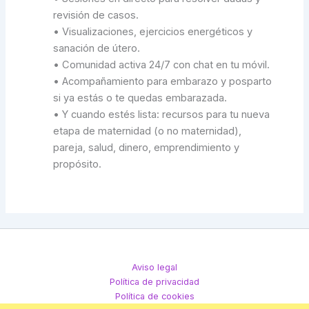
revisión de casos.
• Visualizaciones, ejercicios energéticos y
sanación de útero.
• Comunidad activa 24/7 con chat en tu móvil.
• Acompañamiento para embarazo y posparto
si ya estás o te quedas embarazada.
• Y cuando estés lista: recursos para tu nueva
etapa de maternidad (o no maternidad),
pareja, salud, dinero, emprendimiento y
propósito.
Aviso legal
Política de privacidad
Política de cookies