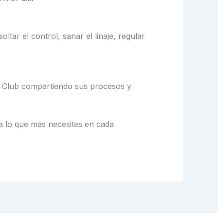
ltar el control, sanar el linaje, regular
del Club compartiendo sus procesos y
 lo que más necesites en cada