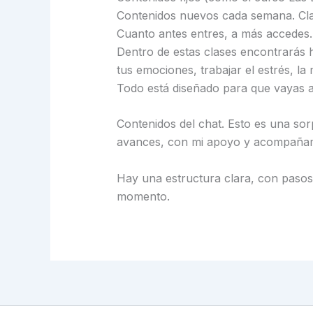
Contenidos nuevos cada semana. Cla
Cuanto antes entres, a más accedes. 
Dentro de estas clases encontrarás he
tus emociones, trabajar el estrés, la 
Todo está diseñado para que vayas a
Contenidos del chat. Esto es una sor
avances, con mi apoyo y acompañam
Hay una estructura clara, con paso
momento.