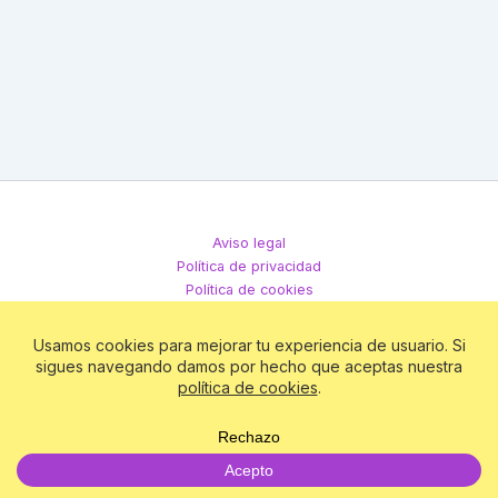
Aviso legal
Política de privacidad
Política de cookies
Términos y condiciones
Todos los derechos © 2026 Club Matriz