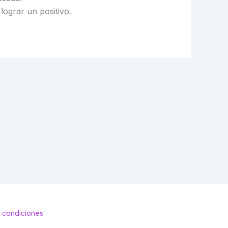
lograr un positivo.
 condiciones