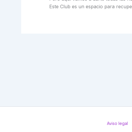
Este Club es un espacio para recuper
Aviso legal