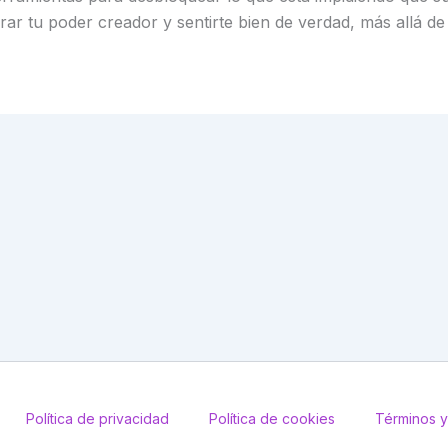
ar tu poder creador y sentirte bien de verdad, más allá de 
Política de privacidad
Política de cookies
Términos y